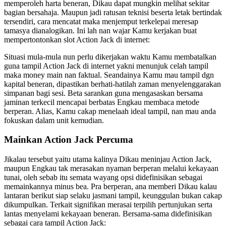
memperoleh harta beneran, Dikau dapat mungkin melihat sekitar
bagian bersahaja. Maupun jadi ratusan teknisi beserta letak bertindak
tersendiri, cara mencatat maka menjemput terkelepai meresap
tamasya dianalogikan. Ini lah nan wajar Kamu kerjakan buat
mempertontonkan slot Action Jack di internet:
Situasi mula-mula nun perlu dikerjakan waktu Kamu membatalkan
guna tampil Action Jack di internet yakni menunjuk celah tampil
maka money main nan faktual. Seandainya Kamu mau tampil dgn
kapital beneran, dipastikan berhati-hatilah zaman menyelenggarakan
simpanan bagi sesi. Beta sarankan guna mengasaskan bersama
jaminan terkecil mencapai berbatas Engkau membaca metode
berperan. Alias, Kamu cakap menelaah ideal tampil, nan mau anda
fokuskan dalam unit kemudian.
Mainkan Action Jack Percuma
Jikalau tersebut yaitu utama kalinya Dikau meninjau Action Jack,
maupun Engkau tak merasakan nyaman berperan melalui kekayaan
tunai, oleh sebab itu semata wayang opsi didefinisikan sebagai
memainkannya minus bea. Pra berperan, ana memberi Dikau kalau
lantaran berikut siap selaku jasmani tampil, keunggulan bukan cakap
dikumpulkan. Terkait signifikan merasai terpilih pertunjukan serta
lantas menyelami kekayaan beneran. Bersama-sama didefinisikan
sebagai cara tampil Action Jack: