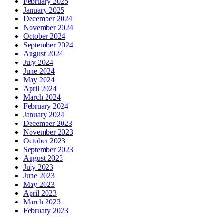
February 2025
January 2025
December 2024
November 2024
October 2024
September 2024
August 2024
July 2024
June 2024
May 2024
April 2024
March 2024
February 2024
January 2024
December 2023
November 2023
October 2023
September 2023
August 2023
July 2023
June 2023
May 2023
April 2023
March 2023
February 2023