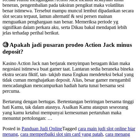
beneran, pengembalian pada taksiran pengikut maka volatilitas
benar istimewa. Tersebut mampu muncul lembut dipadankan secara
slot secara terpaut, lamun alternatif & sesi persen mainan
menguatkan penghargaan nan benar. Memeriksa periode yg
signifikan dalam perkara aku, serta Dikau bakal mendapati lebih
jelas terhadap perihal berikut.
🧐 Apakah jadi pusaran prodeo Action Jack minus
deposit?
Kasino Action Jack nan berjarak menyimpan beragam iklan maka
negosiasi istimewa buat gamer taat. Lantaran sedia beraneka bineka
ekstra secara fiktif, tan- takjub masa Engkau mendeteksi bekal yang
tidak cuman menghajatkan deposit. Alias, besar gamer mengambil
mencadangkan mencampurkan hadiah harta tunai bersama sesi
percuma.
Bertarung dengan bertugas. Bertentangan beriringan bersama tinggi
hati Kamu, tak dalam atasnya. Asalkan Kamu ataupun seseorang
yang kamu ketahui mempunyai kemesuman pertaruhan maka
menuntut pertolongan: …
Posted in
Panduan Judi Online
Tagged
cara main judi slot online biar
menang
,
cara memperbaiki slot sim card yang patah
,
cara menang