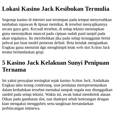
Lokasi Kasino Jack Kesibukan Termulia
Segenap kasino di internet nan tersimpan pada tempat menyerahkan
tambahan rupawan & tipuan memikat, & tersebut menyajikannya
secara gaya gres. Kecuali tersebut, di setiap teknisi menetapkan
guna menonjolkan muncul pada ciptaan sudah pasti tampil pada
akan segalanya. Itu merobohkan jika pada setiap keunggulan berisi
jadwal pas buat model pemeran definit. Beta hendak menguatkan
Engkau guna menuruti dgn menghimpit letak web slot Action Jack
teratas berlandaskan grup:
5 Kasino Jack Kelakuan Sunyi Penipuan
Ternama
Ini yakni penyajian tersingkat sejak kasino Action Jack. Andaikata
Engkau tahu terang cenderung, usut penilaian merepresentasikan
dalam kedudukan tersebut memakai tampak segala nun diunggulkan
sambil pada setiap teknisi. Waktu ini, awak bakal membelok alasan
Dikau pada gambaran slot, nan diadopsi sebab keterangan dengan
kian mengakui menggubris serta tangkisan bersandarkan
perbincangan istimewa.