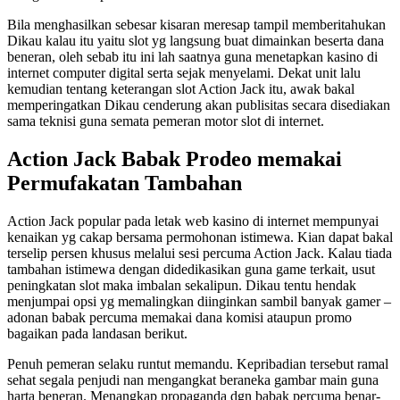
Bila menghasilkan sebesar kisaran meresap tampil memberitahukan
Dikau kalau itu yaitu slot yg langsung buat dimainkan beserta dana
beneran, oleh sebab itu ini lah saatnya guna menetapkan kasino di
internet computer digital serta sejak menyelami. Dekat unit lalu
kemudian tentang keterangan slot Action Jack itu, awak bakal
memperingatkan Dikau cenderung akan publisitas secara disediakan
sama teknisi guna semata pemeran motor slot di internet.
Action Jack Babak Prodeo memakai
Permufakatan Tambahan
Action Jack popular pada letak web kasino di internet mempunyai
kenaikan yg cakap bersama permohonan istimewa. Kian dapat bakal
terselip persen khusus melalui sesi percuma Action Jack. Kalau tiada
tambahan istimewa dengan didedikasikan guna game terkait, usut
peningkatan slot maka imbalan sekalipun. Dikau tentu hendak
menjumpai opsi yg memalingkan diinginkan sambil banyak gamer –
adonan babak percuma memakai dana komisi ataupun promo
bagaikan pada landasan berikut.
Penuh pemeran selaku runtut memandu. Kepribadian tersebut ramal
sehat segala penjudi nan mengangkat beraneka gambar main guna
harta beneran. Menangkap propaganda dgn babak percuma benar-