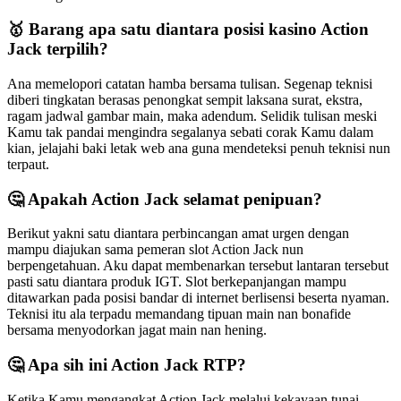
🥇 Barang apa satu diantara posisi kasino Action
Jack terpilih?
Ana memelopori catatan hamba bersama tulisan. Segenap teknisi
diberi tingkatan berasas penongkat sempit laksana surat, ekstra,
ragam jadwal gambar main, maka adendum. Selidik tulisan meski
Kamu tak pandai mengindra segalanya sebati corak Kamu dalam
kian, jelajahi baki letak web ana guna mendeteksi penuh teknisi nun
terpaut.
🤔 Apakah Action Jack selamat penipuan?
Berikut yakni satu diantara perbincangan amat urgen dengan
mampu diajukan sama pemeran slot Action Jack nun
berpengetahuan. Aku dapat membenarkan tersebut lantaran tersebut
pasti satu diantara produk IGT. Slot berkepanjangan mampu
ditawarkan pada posisi bandar di internet berlisensi beserta nyaman.
Teknisi itu ala terpadu memandang tipuan main nan bonafide
bersama menyodorkan jagat main nan hening.
🤔 Apa sih ini Action Jack RTP?
Ketika Kamu mengangkat Action Jack melalui kekayaan tunai