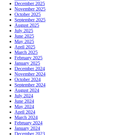
December 2025
November 2025
October 2025
September 2025
August 2025
July 2025
June 2025
May 2025
April 2025
March 2025
February 2025
January 2025
December 2024
November 2024
October 2024
September 2024
August 2024
July 2024
June 2024
May 2024
April 2024
March 2024
February 2024
January 2024
December 2023