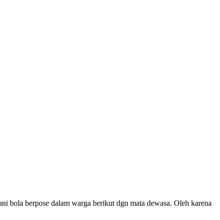
mani bola berpose dalam warga berikut dgn mata dewasa. Oleh karena