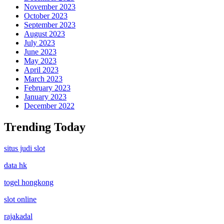
November 2023
October 2023
September 2023
August 2023
July 2023
June 2023
May 2023
April 2023
March 2023
February 2023
January 2023
December 2022
Trending Today
situs judi slot
data hk
togel hongkong
slot online
rajakadal