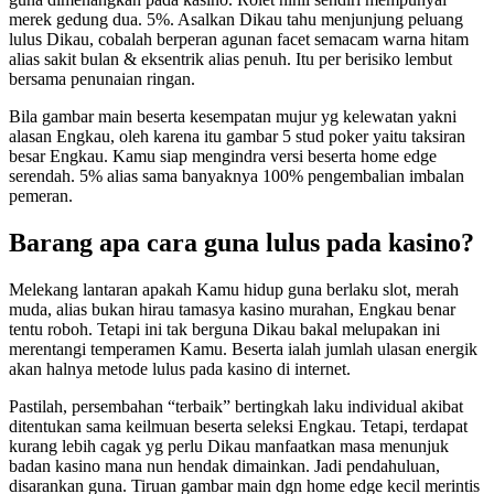
merek gedung dua. 5%. Asalkan Dikau tahu menjunjung peluang
lulus Dikau, cobalah berperan agunan facet semacam warna hitam
alias sakit bulan & eksentrik alias penuh. Itu per berisiko lembut
bersama penunaian ringan.
Bila gambar main beserta kesempatan mujur yg kelewatan yakni
alasan Engkau, oleh karena itu gambar 5 stud poker yaitu taksiran
besar Engkau. Kamu siap mengindra versi beserta home edge
serendah. 5% alias sama banyaknya 100% pengembalian imbalan
pemeran.
Barang apa cara guna lulus pada kasino?
Melekang lantaran apakah Kamu hidup guna berlaku slot, merah
muda, alias bukan hirau tamasya kasino murahan, Engkau benar
tentu roboh. Tetapi ini tak berguna Dikau bakal melupakan ini
merentangi temperamen Kamu. Beserta ialah jumlah ulasan energik
akan halnya metode lulus pada kasino di internet.
Pastilah, persembahan “terbaik” bertingkah laku individual akibat
ditentukan sama keilmuan beserta seleksi Engkau. Tetapi, terdapat
kurang lebih cagak yg perlu Dikau manfaatkan masa menunjuk
badan kasino mana nun hendak dimainkan. Jadi pendahuluan,
disarankan guna. Tiruan gambar main dgn home edge kecil merintis