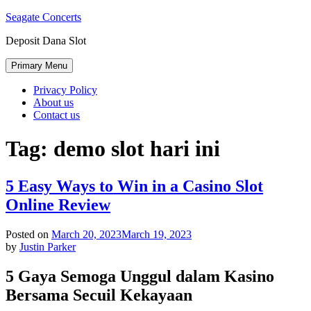
Skip
Seagate Concerts
to
Deposit Dana Slot
content
Primary Menu
Privacy Policy
About us
Contact us
Tag:
demo slot hari ini
5 Easy Ways to Win in a Casino Slot
Online Review
Posted on
March 20, 2023
March 19, 2023
by
Justin Parker
5 Gaya Semoga Unggul dalam Kasino
Bersama Secuil Kekayaan