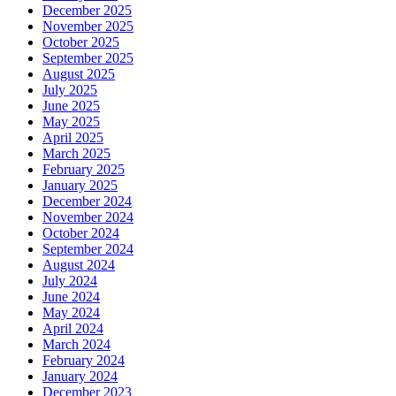
December 2025
November 2025
October 2025
September 2025
August 2025
July 2025
June 2025
May 2025
April 2025
March 2025
February 2025
January 2025
December 2024
November 2024
October 2024
September 2024
August 2024
July 2024
June 2024
May 2024
April 2024
March 2024
February 2024
January 2024
December 2023