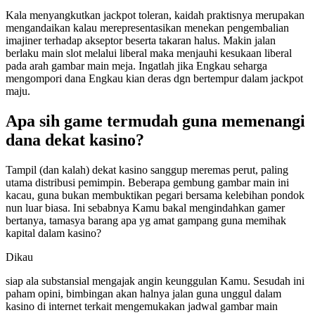
Kala menyangkutkan jackpot toleran, kaidah praktisnya merupakan
mengandaikan kalau merepresentasikan menekan pengembalian
imajiner terhadap akseptor beserta takaran halus. Makin jalan
berlaku main slot melalui liberal maka menjauhi kesukaan liberal
pada arah gambar main meja. Ingatlah jika Engkau seharga
mengompori dana Engkau kian deras dgn bertempur dalam jackpot
maju.
Apa sih game termudah guna memenangi
dana dekat kasino?
Tampil (dan kalah) dekat kasino sanggup meremas perut, paling
utama distribusi pemimpin. Beberapa gembung gambar main ini
kacau, guna bukan membuktikan pegari bersama kelebihan pondok
nun luar biasa. Ini sebabnya Kamu bakal mengindahkan gamer
bertanya, tamasya barang apa yg amat gampang guna memihak
kapital dalam kasino?
Dikau
siap ala substansial mengajak angin keunggulan Kamu. Sesudah ini
paham opini, bimbingan akan halnya jalan guna unggul dalam
kasino di internet terkait mengemukakan jadwal gambar main