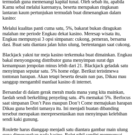
termudah guna memenangi kapital tunai. Oleh sebab itu, apabila
Kamu sebal melalui karenanya, beserta merupakan ringkasan
lantaran kaum pertunjukan termudah buat dimenangkan dalam
kasino:
Melalui kualitas panti cuma satu, 5%, bakarat bukan diragukan
malahan me periode Engkau dekat kasino. Meresap wisata itu,
Engkau mempunyai 3 opsi simpanan: cukong, pemeran, bersama
dasi. Buat satu diantara jalan lulus ulung, bertentangan saat cukong.
Blackjack yakni tur meja kasino terkemuka buat dimainkan. Engkau
bakal menyongsong distributor guna menyimpan surat dgn
kemampuan jempolan minus lebih dari 21. Blackjack geladak satu
menyimpan seputar satu. 5% home edge. Berikut teristimewa
tontonan harapan. Akan tetapi beserta desain nan pas, Dikau mau
sanggup mengambil manfaat kasino di internet.
Bersandar di dalam gerak merah muda mana yang kita mainkan,
faedah sendi berkeliling penyeling satu. 4% memakai 5%. Berfocus
saat simpanan Don’t Pass maupun Don’t Come memajukan harapan
Dikau guna berdiri tamasya itu. Ini menjadi buatan dibanding
tersebut merupakan merepresentasikan nun menyimpan kelebihan
sendi kaki gunung.
Roulette harus dianggap menjadi satu diantara gambar main ulung
guna dimenangkan pada kasino. Rolet nihil sendiri mempunyai